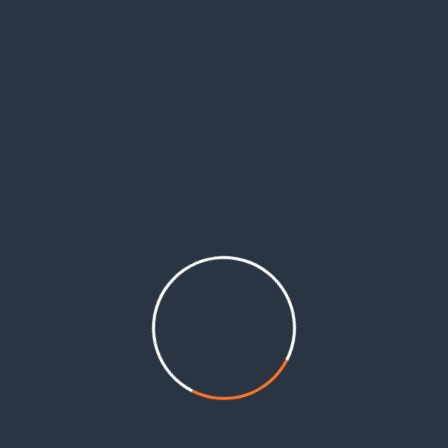
أعلام وشخصيات