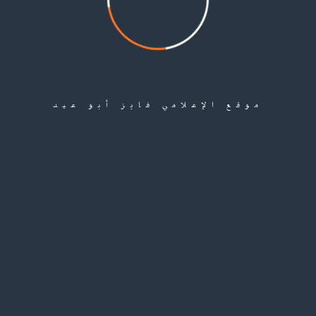
ة مرمرة.
موقع الإعلامي فايز أبو عيد