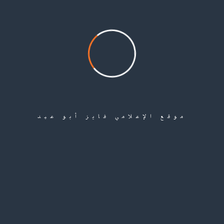
Share
Leave a Comment
موقع الإعلامي فايز أبو عيد
لن يتم نشر عنوان بريدك الإلكتروني.
الحقول الإلزامية مشار إليها بـ
*